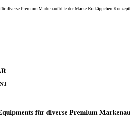
ür diverse Premium Markenauftritte der Marke Rotkäppchen Konzept
AR
NT
quipments für diverse Premium Markenauf