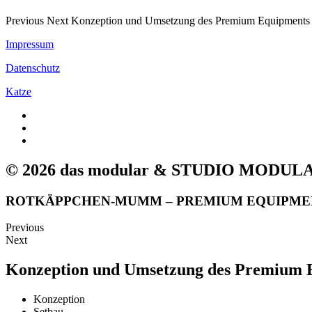
Previous Next Konzeption und Umsetzung des Premium Equipments f
Impressum
Datenschutz
Katze
© 2026 das modular & STUDIO MODUL
ROTKÄPPCHEN-MUMM – PREMIUM EQUIPME
Previous
Next
Konzeption und Umsetzung des Premium E
Konzeption
Setbau