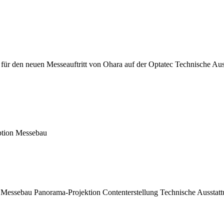
 für den neuen Messeauftritt von Ohara auf der Optatec Technische Au
ption Messebau
 Messebau Panorama-Projektion Contenterstellung Technische Ausstatt