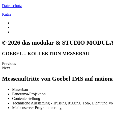
Datenschutz
Katze
© 2026 das modular & STUDIO MODUL
GOEBEL – KOLLEKTION MESSEBAU
Previous
Next
Messeauftritte von Goebel IMS auf nation
Messebau
Panorama-Projektion
Contenterstellung
Technische Ausstattung - Trussing Rigging, Ton-, Licht und V
Medienserver Programmierung