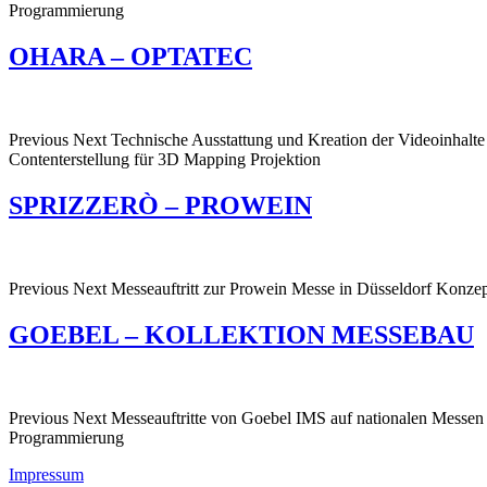
Programmierung
OHARA – OPTATEC
Previous Next Technische Ausstattung und Kreation der Videoinhalte
Contenterstellung für 3D Mapping Projektion
SPRIZZERÒ – PROWEIN
Previous Next Messeauftritt zur Prowein Messe in Düsseldorf Konze
GOEBEL – KOLLEKTION MESSEBAU
Previous Next Messeauftritte von Goebel IMS auf nationalen Messen
Programmierung
Impressum