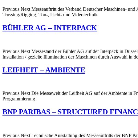
Previous Next Messeauftritt des Verband Deutscher Maschinen- und 
Trussing/Rigging, Ton-, Licht- und Videotechnik
BÜHLER AG – INTERPACK
Previous Next Messestand der Bühler AG auf der Interpack in Düsse
Installation / gezielte Illumination der Maschinen durch Auswahl 
LEIFHEIT – AMBIENTE
Previous Next Die Messewelt der Leifheit AG auf der Ambiente in F
Programmierung
BNP PARIBAS – STRUCTURED FINAN
Previous Next Technische Ausstattung des Messeauftritts der BNP Par