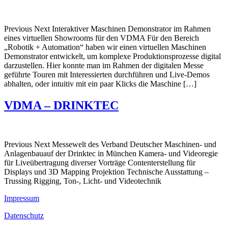
Previous Next Interaktiver Maschinen Demonstrator im Rahmen
eines virtuellen Showrooms für den VDMA Für den Bereich
„Robotik + Automation“ haben wir einen virtuellen Maschinen
Demonstrator entwickelt, um komplexe Produktionsprozesse digital
darzustellen. Hier konnte man im Rahmen der digitalen Messe
geführte Touren mit Interessierten durchführen und Live-Demos
abhalten, oder intuitiv mit ein paar Klicks die Maschine […]
VDMA – DRINKTEC
Previous Next Messewelt des Verband Deutscher Maschinen- und
Anlagenbauauf der Drinktec in München Kamera- und Videoregie
für Liveübertragung diverser Vorträge Contenterstellung für
Displays und 3D Mapping Projektion Technische Ausstattung –
Trussing Rigging, Ton-, Licht- und Videotechnik
Impressum
Datenschutz