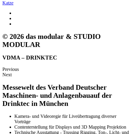
Katze
© 2026 das modular & STUDIO
MODULAR
VDMA – DRINKTEC
Previous
Next
Messewelt des Verband Deutscher
Maschinen- und Anlagenbauauf der
Drinktec in München
Kamera- und Videoregie für Liveübertragung diverser
Vorträge
Contenterstellung für Displays und 3D Mapping Projektion
Technische Ausstattung - Trussing Rigging, Ton-, Licht- und