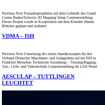
Previous Next Fassadenprojektion auf dem Gebäude des Grand
Casino Baden/Schweiz 3D Mapping Setup Contenterstellung
Dieses Projekt wurde in Kooperation mit dem Künstler Martin
Böttcher geplant und realisiert.
VDMA – ISH
Previous Next Umsetzung des neuen Standkonzeptes für den
Verband Deutscher Maschinen- und Anlagenbau auf der ISH in
Frankfurt Messebau Technische Aussattung – Trussing/Rigging,
Ton-, Licht- und Videotechnik Contenterstellung für LED Wand
AESCULAP – TUTTLINGEN
LEUCHTET