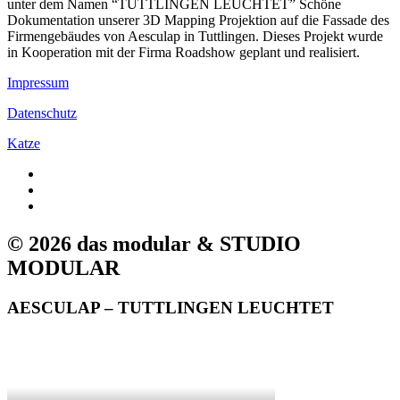
unter dem Namen “TUTTLINGEN LEUCHTET” Schöne
Dokumentation unserer 3D Mapping Projektion auf die Fassade des
Firmengebäudes von Aesculap in Tuttlingen. Dieses Projekt wurde
in Kooperation mit der Firma Roadshow geplant und realisiert.
Impressum
Datenschutz
Katze
© 2026 das modular & STUDIO
MODULAR
AESCULAP – TUTTLINGEN LEUCHTET