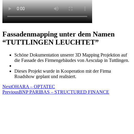
Fassadenmapping unter dem Namen
“TUTTLINGEN LEUCHTET”
Schöne Dokumentation unserer 3D Mapping Projektion auf
die Fassade des Firmengebäudes von Aesculap in Tuttlingen.
Dieses Projekt wurde in Kooperation mit der Firma
Roadshow geplant und realisiert.
Next
OHARA – OPTATEC
Previous
BNP PARIBAS – STRUCTURED FINANCE