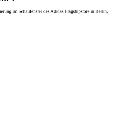
rung im Schaufenster des Adidas-Flagshipstore in Berlin.